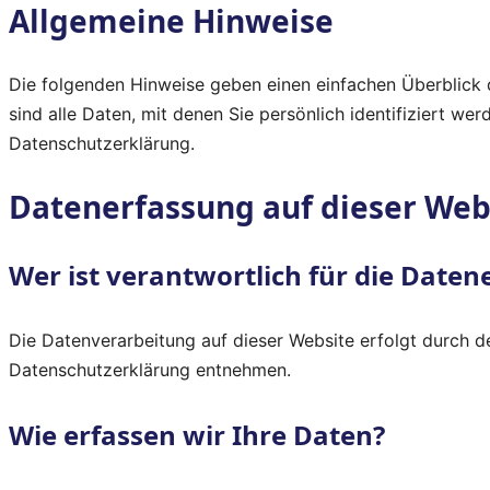
Allgemeine Hinweise
Die folgenden Hinweise geben einen einfachen Überblick
sind alle Daten, mit denen Sie persönlich identifiziert 
Datenschutzerklärung.
Datenerfassung auf dieser Web
Wer ist verantwortlich für die Daten
Die Datenverarbeitung auf dieser Website erfolgt durch d
Datenschutzerklärung entnehmen.
Wie erfassen wir Ihre Daten?