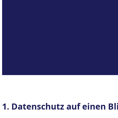
1. Datenschutz auf einen Bl