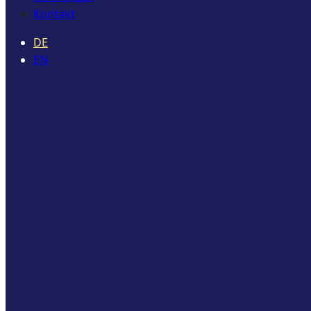
Kontakt
DE
EN