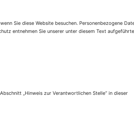
, wenn Sie diese Website besuchen. Personenbezogene Dat
schutz entnehmen Sie unserer unter diesem Text aufgeführt
schnitt „Hinweis zur Verantwortlichen Stelle“ in dieser