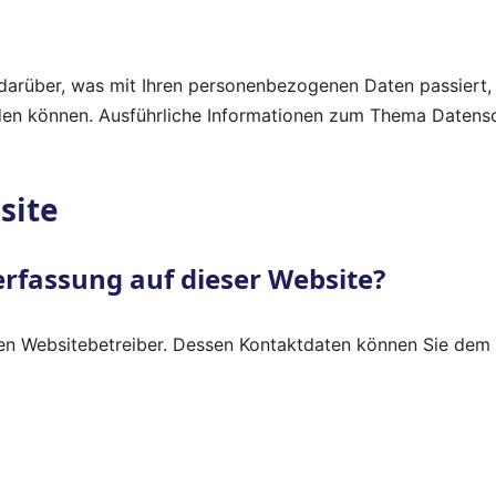
 darüber, was mit Ihren personenbezogenen Daten passiert
werden können. Ausführliche Informationen zum Thema Daten
site
erfassung auf dieser Website?
en Websitebetreiber. Dessen Kontaktdaten können Sie dem Ab