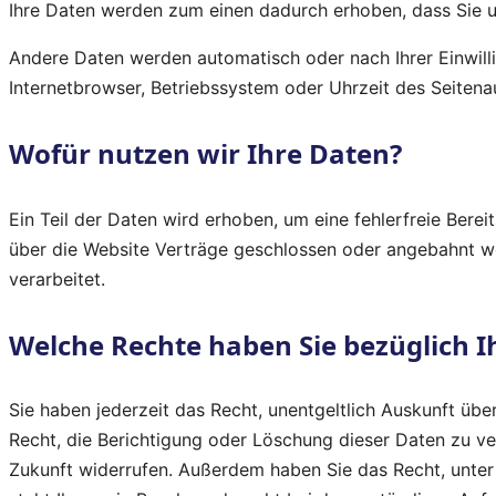
Ihre Daten werden zum einen dadurch erhoben, dass Sie uns
Andere Daten werden automatisch oder nach Ihrer Einwilli
Internetbrowser, Betriebssystem oder Uhrzeit des Seitenau
Wofür nutzen wir Ihre Daten?
Ein Teil der Daten wird erhoben, um eine fehlerfreie Ber
über die Website Verträge geschlossen oder angebahnt we
verarbeitet.
Welche Rechte haben Sie bezüglich I
Sie haben jederzeit das Recht, unentgeltlich Auskunft ü
Recht, die Berichtigung oder Löschung dieser Daten zu ver
Zukunft widerrufen. Außerdem haben Sie das Recht, unte