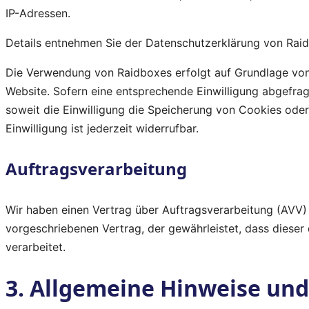
IP-Adressen.
Details entnehmen Sie der Datenschutzerklärung von Rai
Die Verwendung von Raidboxes erfolgt auf Grundlage von Ar
Website. Sofern eine entsprechende Einwilligung abgefrag
soweit die Einwilligung die Speicherung von Cookies oder
Einwilligung ist jederzeit widerrufbar.
Auftragsverarbeitung
Wir haben einen Vertrag über Auftragsverarbeitung (AVV)
vorgeschriebenen Vertrag, der gewährleistet, dass dies
verarbeitet.
3. Allgemeine Hinweise und